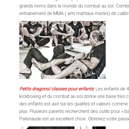
grands noms dans le monde du combat au sol. Combi
entrainement de MMA ( arts martiaux mixtes) de calibr
Petits dragons/ classes pour enfants
: Les enfants de 
kickboxing et du combat au sol donne une base très co
des enfants est axé sur les qualités et valeurs comme la
plus. Plusieurs parents recherchent des outils pour « b
Patenaude est un excellent choix. Obtenez votre passe