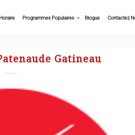
Horaire
Programmes Populaires
Blogue
Contactez N
Patenaude Gatineau