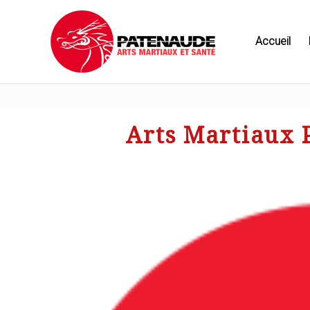
Accueil
Arts Martiaux 