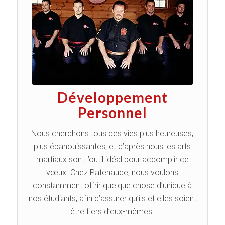
Développement
Personnel
Nous cherchons tous des vies plus heureuses,
plus épanouissantes, et d’après nous les arts
martiaux sont l’outil idéal pour accomplir ce
vœux. Chez Patenaude, nous voulons
constamment offrir quelque chose d’unique à
nos étudiants, afin d’assurer qu’ils et elles soient
être fiers d’eux-mêmes.