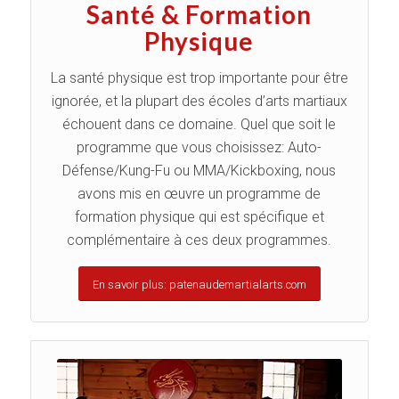
Santé & Formation
Physique
La santé physique est trop importante pour être
ignorée, et la plupart des écoles d’arts martiaux
échouent dans ce domaine. Quel que soit le
programme que vous choisissez: Auto-
Défense/Kung-Fu ou MMA/Kickboxing, nous
avons mis en œuvre un programme de
formation physique qui est spécifique et
complémentaire à ces deux programmes.
En savoir plus: patenaudemartialarts.com