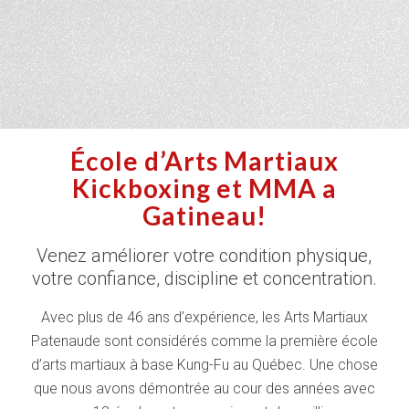
École d’Arts Martiaux
Kickboxing et MMA a
Gatineau!
Venez améliorer votre condition physique,
votre confiance, discipline et concentration.
Avec plus de 46 ans d’expérience, les Arts Martiaux
Patenaude sont considérés comme la première école
d’arts martiaux à base Kung-Fu au Québec. Une chose
que nous avons démontrée au cour des années avec