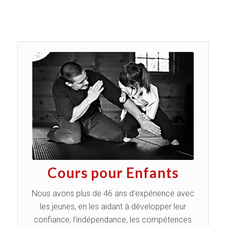
Cours pour Enfants
Nous avons plus de 46 ans d’expérience avec
les jeunes, en les aidant à développer leur
confiance, l’indépendance, les compétences