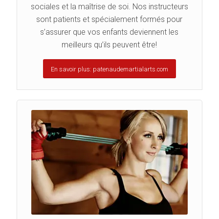
sociales et la maîtrise de soi. Nos instructeurs
sont patients et spécialement formés pour
s’assurer que vos enfants deviennent les
meilleurs qu’ils peuvent être!
En savoir plus: patenaudemartialarts.com