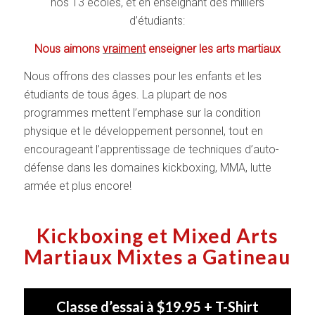
nos 13 écoles, et en enseignant des milliers
d’étudiants:
Nous aimons
vraiment
enseigner les arts martiaux
Nous offrons des classes pour les enfants et les
étudiants de tous âges. La plupart de nos
programmes mettent l’emphase sur la condition
physique et le développement personnel, tout en
encourageant l’apprentissage de techniques d’auto-
défense dans les domaines kickboxing, MMA, lutte
armée et plus encore!
Kickboxing et Mixed Arts
Martiaux Mixtes a Gatineau
Classe d’essai à $19.95 + T-Shirt