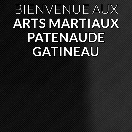
BIENVENUE AUX
ARTS MARTIAUX
PATENAUDE
GATINEAU