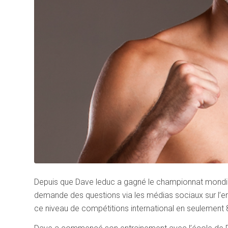
Depuis que Dave leduc a gagné le championnat mondia
demande des questions via les médias sociaux sur l’e
ce niveau de compétitions international en seulement 