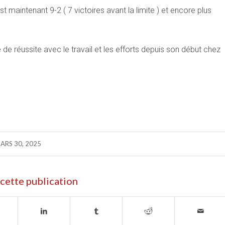
maintenant 9-2 ( 7 victoires avant la limite ) et encore plus
e de réussite avec le travail et les efforts depuis son début chez
ARS 30, 2025
cette publication