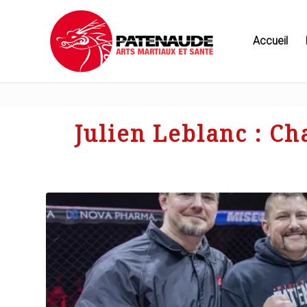
Accueil
Julien Leblanc : 