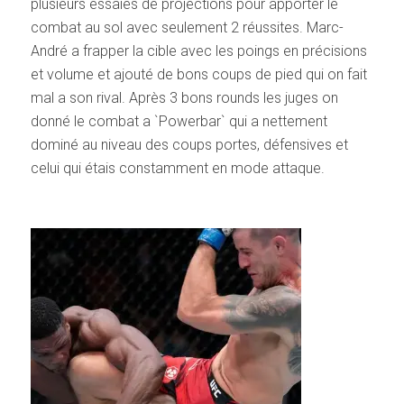
plusieurs essaies de projections pour apporter le
combat au sol avec seulement 2 réussites. Marc-
André a frapper la cible avec les poings en précisions
et volume et ajouté de bons coups de pied qui on fait
mal a son rival. Après 3 bons rounds les juges on
donné le combat a `Powerbar` qui a nettement
dominé au niveau des coups portes, défensives et
celui qui étais constamment en mode attaque.