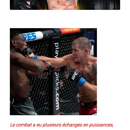
Le combat a eu plusieurs échanges en puissances,