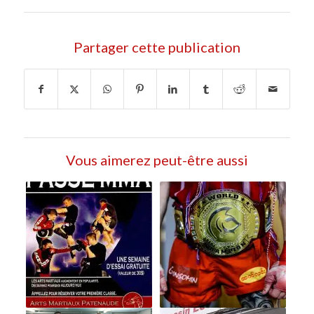
Partager cette publication
Vous aimerez peut-être aussi