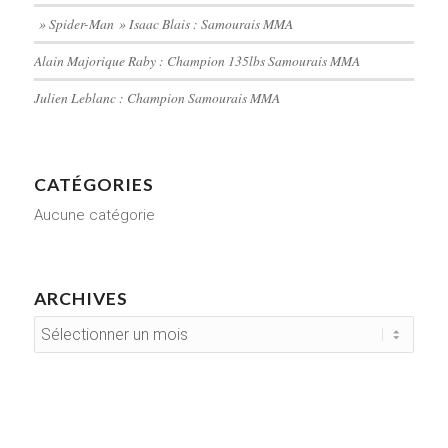
» Spider-Man » Isaac Blais : Samourais MMA
Alain Majorique Raby : Champion 135lbs Samourais MMA
Julien Leblanc : Champion Samourais MMA
CATÉGORIES
Aucune catégorie
ARCHIVES