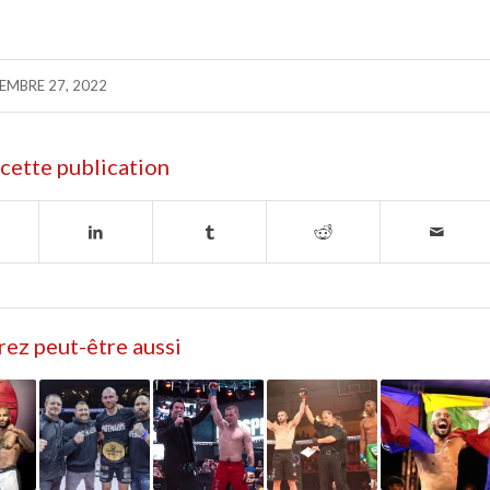
EMBRE 27, 2022
cette publication
ez peut-être aussi