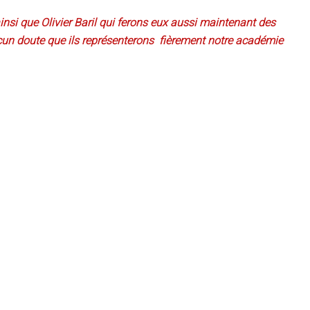
nsi que Olivier Baril qui ferons eux aussi maintenant des
un doute que ils représenterons fièrement notre académie