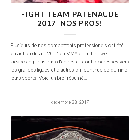
FIGHT TEAM PATENAUDE
2017: NOS PROS!
Plusieurs de nos combattants professionels ont été
en action durant 2017 en MMA et en Lethwei
kickboxing. Plusieurs d'entres eux ont progressés vers
les grandes ligues et d'autres ont continué de dominé
leurs sports. Voici un bref résumé…
décembre 28, 2017