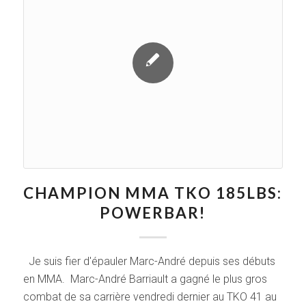
CHAMPION MMA TKO 185LBS:
POWERBAR!
Je suis fier d'épauler Marc-André depuis ses débuts
en MMA. Marc-André Barriault a gagné le plus gros
combat de sa carrière vendredi dernier au TKO 41 au