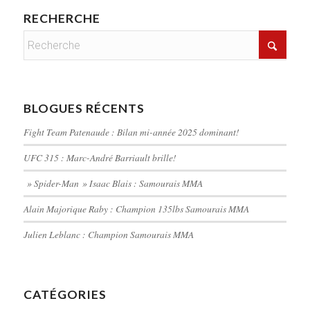
RECHERCHE
BLOGUES RÉCENTS
Fight Team Patenaude : Bilan mi-année 2025 dominant!
UFC 315 : Marc-André Barriault brille!
» Spider-Man » Isaac Blais : Samourais MMA
Alain Majorique Raby : Champion 135lbs Samourais MMA
Julien Leblanc : Champion Samourais MMA
CATÉGORIES