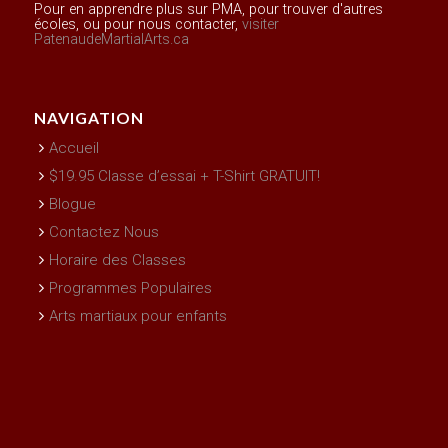
Pour en apprendre plus sur PMA, pour trouver d'autres
écoles, ou pour nous contacter,
visiter
PatenaudeMartialArts.ca
NAVIGATION
Accueil
$19.95 Classe d’essai + T-Shirt GRATUIT!
Blogue
Contactez Nous
Horaire des Classes
Programmes Populaires
Arts martiaux pour enfants