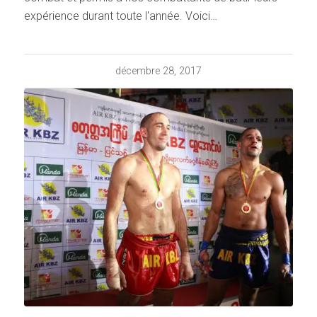
expérience durant toute l'année. Voici…
décembre 28, 2017