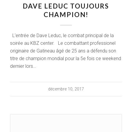
DAVE LEDUC TOUJOURS
CHAMPION!
L'entrée de Dave Leduc, le combat principal de la
soirée au KBZ center. Le combattant professionel
originaire de Gatineau âgé de 25 ans a défendu son
titre de champion mondial pour la 5e fois ce weekend
dernier lors…
décembre 10, 2017