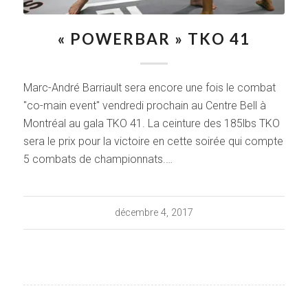
« POWERBAR » TKO 41
Marc-André Barriault sera encore une fois le combat
"co-main event" vendredi prochain au Centre Bell à
Montréal au gala TKO 41. La ceinture des 185lbs TKO
sera le prix pour la victoire en cette soirée qui compte
5 combats de championnats.…
décembre 4, 2017