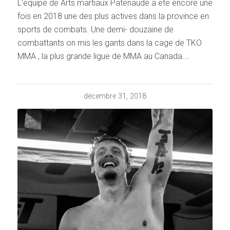
L'equipe de Arts martiaux Patenaude a ete encore une
fois en 2018 une des plus actives dans la province en
sports de combats. Une demi- douzaine de
combattants on mis les gants dans la cage de TKO
MMA , la plus grande ligue de MMA au Canada.…
décembre 31, 2018