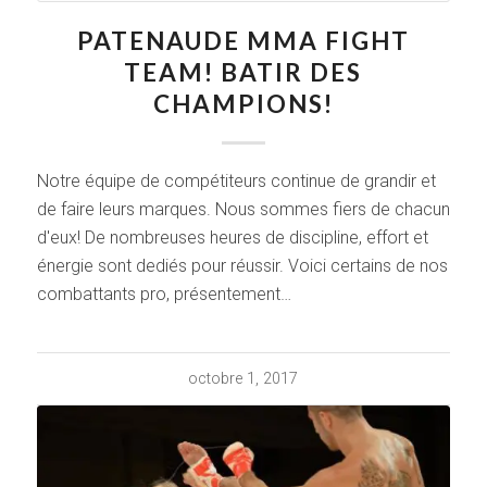
PATENAUDE MMA FIGHT
TEAM! BATIR DES
CHAMPIONS!
Notre équipe de compétiteurs continue de grandir et
de faire leurs marques. Nous sommes fiers de chacun
d'eux! De nombreuses heures de discipline, effort et
énergie sont dediés pour réussir. Voici certains de nos
combattants pro, présentement…
octobre 1, 2017