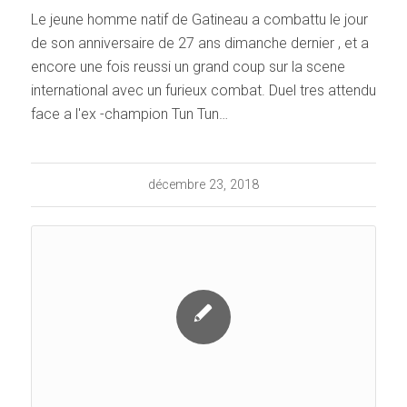
Le jeune homme natif de Gatineau a combattu le jour
de son anniversaire de 27 ans dimanche dernier , et a
encore une fois reussi un grand coup sur la scene
international avec un furieux combat. Duel tres attendu
face a l'ex -champion Tun Tun…
décembre 23, 2018