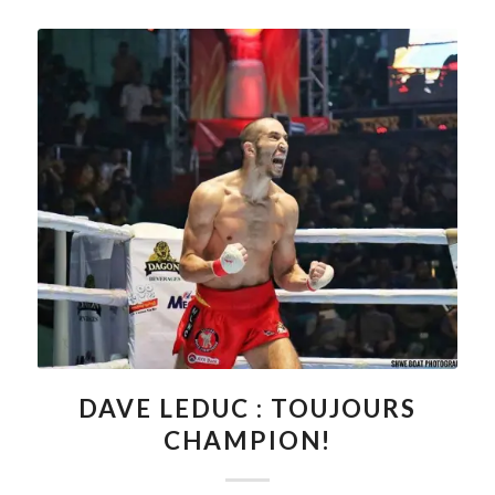
DAVE LEDUC : TOUJOURS
CHAMPION!