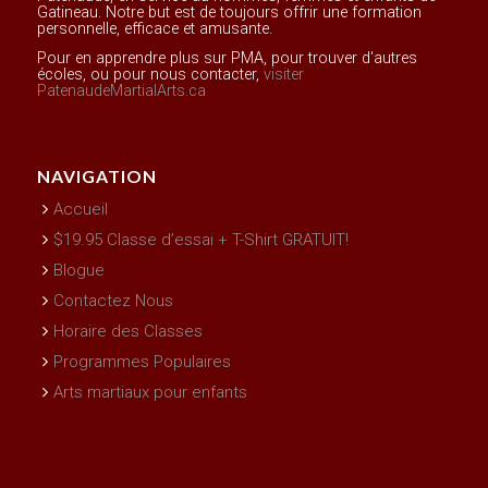
Gatineau. Notre but est de toujours offrir une formation
personnelle, efficace et amusante.
Pour en apprendre plus sur PMA, pour trouver d'autres
écoles, ou pour nous contacter,
visiter
PatenaudeMartialArts.ca
NAVIGATION
Accueil
$19.95 Classe d’essai + T-Shirt GRATUIT!
Blogue
Contactez Nous
Horaire des Classes
Programmes Populaires
Arts martiaux pour enfants