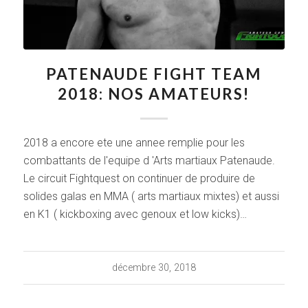
PATENAUDE FIGHT TEAM
2018: NOS AMATEURS!
2018 a encore ete une annee remplie pour les
combattants de l'equipe d 'Arts martiaux Patenaude.
Le circuit Fightquest on continuer de produire de
solides galas en MMA ( arts martiaux mixtes) et aussi
en K1 ( kickboxing avec genoux et low kicks)…
décembre 30, 2018