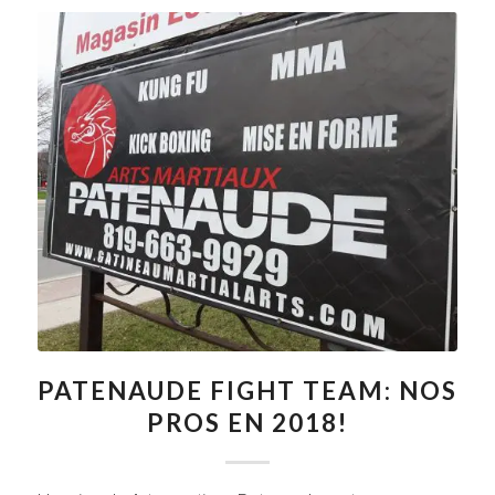
PATENAUDE FIGHT TEAM: NOS
PROS EN 2018!