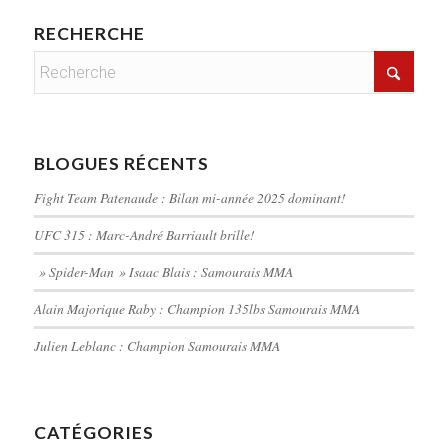
RECHERCHE
BLOGUES RÉCENTS
Fight Team Patenaude : Bilan mi-année 2025 dominant!
UFC 315 : Marc-André Barriault brille!
» Spider-Man » Isaac Blais : Samourais MMA
Alain Majorique Raby : Champion 135lbs Samourais MMA
Julien Leblanc : Champion Samourais MMA
CATÉGORIES