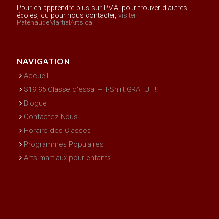
Pour en apprendre plus sur PMA, pour trouver d'autres
écoles, ou pour nous contacter,
visiter
PatenaudeMartialArts.ca
NAVIGATION
Accueil
$19.95 Classe d’essai + T-Shirt GRATUIT!
Blogue
Contactez Nous
Horaire des Classes
Programmes Populaires
Arts martiaux pour enfants