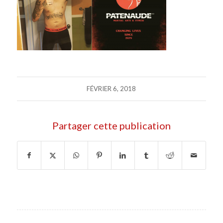
FÉVRIER 6, 2018
Partager cette publication