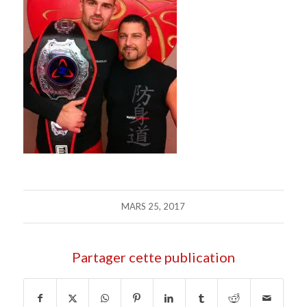
MARS 25, 2017
Partager cette publication