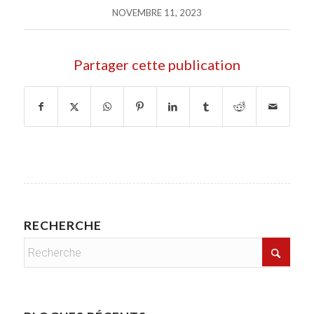
NOVEMBRE 11, 2023
Partager cette publication
RECHERCHE