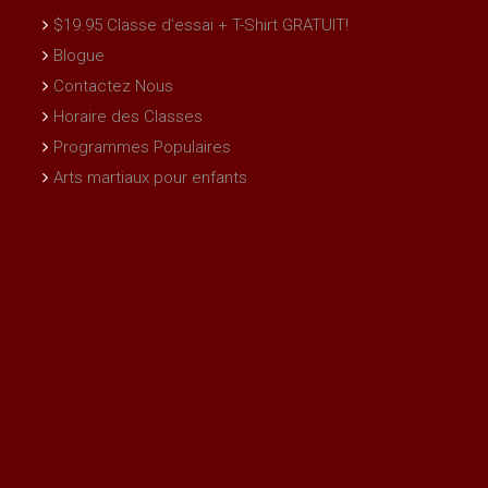
$19.95 Classe d’essai + T-Shirt GRATUIT!
Blogue
Contactez Nous
Horaire des Classes
Programmes Populaires
Arts martiaux pour enfants