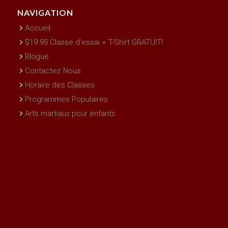
NAVIGATION
Accueil
$19.95 Classe d’essai + T-Shirt GRATUIT!
Blogue
Contactez Nous
Horaire des Classes
Programmes Populaires
Arts martiaux pour enfants