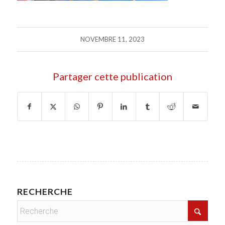
NOVEMBRE 11, 2023
Partager cette publication
RECHERCHE