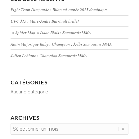
Fight Team Patenaude : Bilan mi-année 2025 dominant!
UFC 315 : Marc-André Barriault brille!
» Spider-Man » Isaac Blais : Samourais MMA
Alain Majorique Raby : Champion 135lbs Samourais MMA
Julien Leblanc : Champion Samourais MMA
CATÉGORIES
Aucune catégorie
ARCHIVES