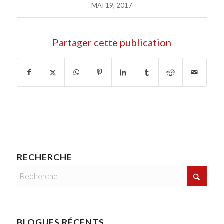
MAI 19, 2017
Partager cette publication
RECHERCHE
BLOGUES RÉCENTS