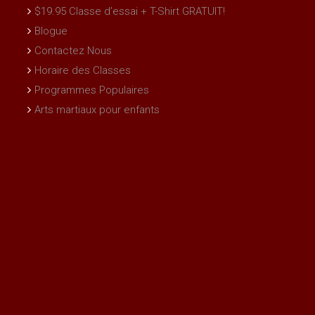
$19.95 Classe d’essai + T-Shirt GRATUIT!
Blogue
Contactez Nous
Horaire des Classes
Programmes Populaires
Arts martiaux pour enfants