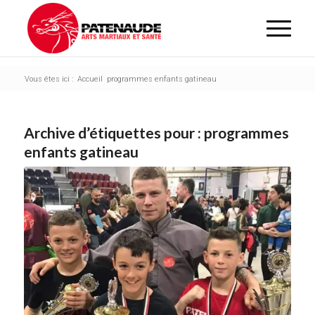
Vous êtes ici :
Accueil
programmes enfants gatineau
Archive d’étiquettes pour :
programmes
enfants gatineau