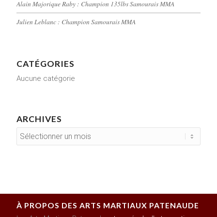
Alain Majorique Raby : Champion 135lbs Samourais MMA
Julien Leblanc : Champion Samourais MMA
CATÉGORIES
Aucune catégorie
ARCHIVES
À PROPOS DES ARTS MARTIAUX PATENAUDE