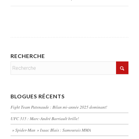
RECHERCHE
BLOGUES RÉCENTS
Fight Team Patenaude : Bilan mi-année 2025 dominant!
UFC 315 : Marc-André Barriault brille!
» Spider-Man » Isaac Blais : Samourais MMA