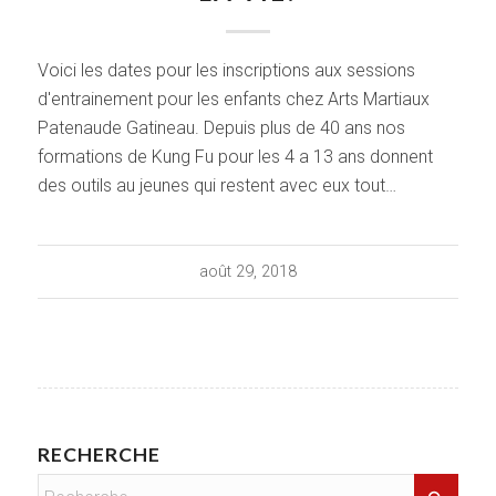
Voici les dates pour les inscriptions aux sessions
d'entrainement pour les enfants chez Arts Martiaux
Patenaude Gatineau. Depuis plus de 40 ans nos
formations de Kung Fu pour les 4 a 13 ans donnent
des outils au jeunes qui restent avec eux tout…
août 29, 2018
RECHERCHE