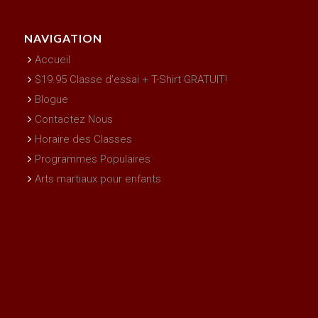
NAVIGATION
Accueil
$19.95 Classe d’essai + T-Shirt GRATUIT!
Blogue
Contactez Nous
Horaire des Classes
Programmes Populaires
Arts martiaux pour enfants