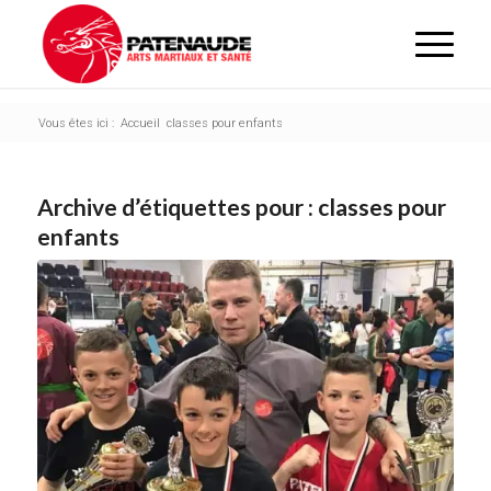
Vous êtes ici :
Accueil
classes pour enfants
Archive d’étiquettes pour :
classes pour
enfants