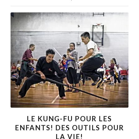
LE KUNG-FU POUR LES
ENFANTS! DES OUTILS POUR
LA VIE!