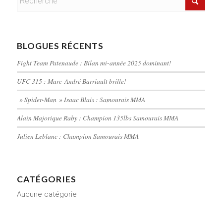
BLOGUES RÉCENTS
Fight Team Patenaude : Bilan mi-année 2025 dominant!
UFC 315 : Marc-André Barriault brille!
» Spider-Man » Isaac Blais : Samourais MMA
Alain Majorique Raby : Champion 135lbs Samourais MMA
Julien Leblanc : Champion Samourais MMA
CATÉGORIES
Aucune catégorie