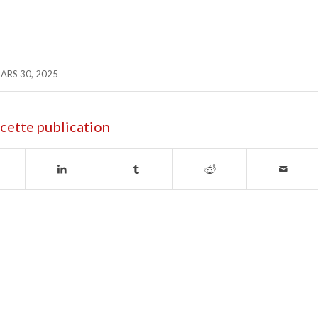
ARS 30, 2025
cette publication