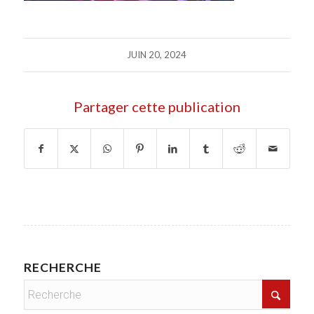
JUIN 20, 2024
Partager cette publication
RECHERCHE