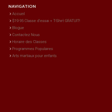
NAVIGATION
Accueil
$19.95 Classe d’essai + T-Shirt GRATUIT!
Blogue
Contactez Nous
Horaire des Classes
Programmes Populaires
Arts martiaux pour enfants