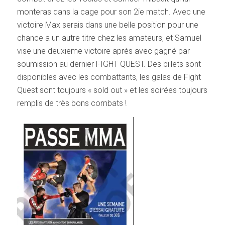
monteras dans la cage pour son 2ie match. Avec une
victoire Max serais dans une belle position pour une
chance a un autre titre chez les amateurs, et Samuel
vise une deuxieme victoire après avec gagné par
soumission au dernier FIGHT QUEST. Des billets sont
disponibles avec les combattants, les galas de Fight
Quest sont toujours « sold out » et les soirées toujours
remplis de très bons combats !