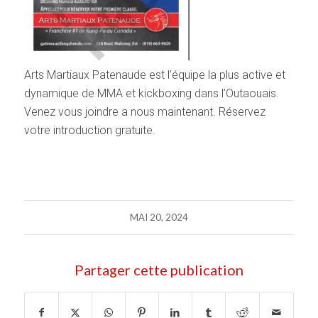
Arts Martiaux Patenaude est l’équipe la plus active et
dynamique de MMA et kickboxing dans l’Outaouais.
Venez vous joindre a nous maintenant. Réservez
votre introduction gratuite.
MAI 20, 2024
Partager cette publication