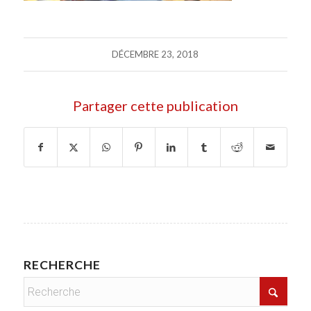
DÉCEMBRE 23, 2018
Partager cette publication
RECHERCHE