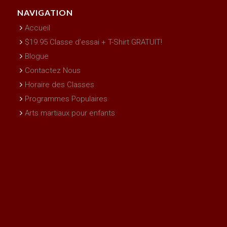
NAVIGATION
Accueil
$19.95 Classe d’essai + T-Shirt GRATUIT!
Blogue
Contactez Nous
Horaire des Classes
Programmes Populaires
Arts martiaux pour enfants